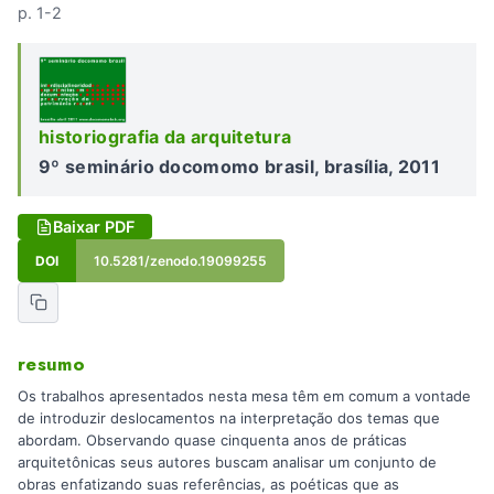
p. 1-2
historiografia da arquitetura
9º seminário docomomo brasil, brasília, 2011
Baixar PDF
DOI
10.5281/zenodo.19099255
resumo
Os trabalhos apresentados nesta mesa têm em comum a vontade
de introduzir deslocamentos na interpretação dos temas que
abordam. Observando quase cinquenta anos de práticas
arquitetônicas seus autores buscam analisar um conjunto de
obras enfatizando suas referências, as poéticas que as