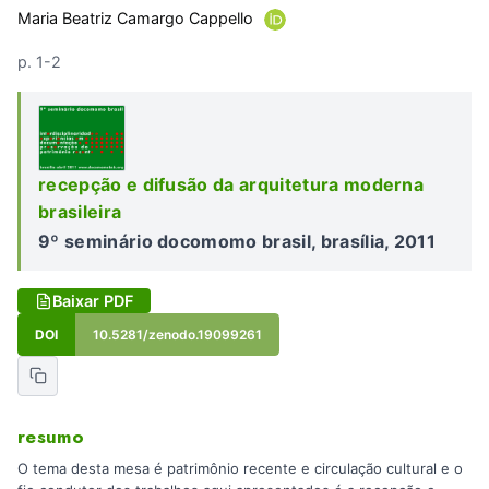
Maria Beatriz Camargo Cappello
p. 1-2
recepção e difusão da arquitetura moderna
brasileira
9º seminário docomomo brasil, brasília, 2011
Baixar PDF
DOI
10.5281/zenodo.19099261
resumo
O tema desta mesa é patrimônio recente e circulação cultural e o