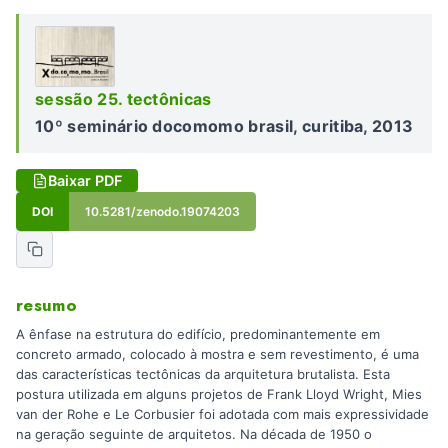
sessão 25. tectônicas
10º seminário docomomo brasil, curitiba, 2013
Baixar PDF
DOI
10.5281/zenodo.19074203
resumo
A ênfase na estrutura do edifício, predominantemente em
concreto armado, colocado à mostra e sem revestimento, é uma
das características tectônicas da arquitetura brutalista. Esta
postura utilizada em alguns projetos de Frank Lloyd Wright, Mies
van der Rohe e Le Corbusier foi adotada com mais expressividade
na geração seguinte de arquitetos. Na década de 1950 o