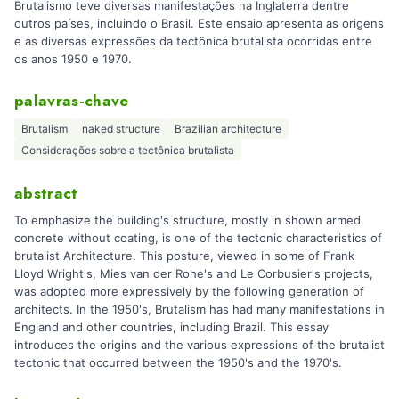
Brutalismo teve diversas manifestações na Inglaterra dentre
outros países, incluindo o Brasil. Este ensaio apresenta as origens
e as diversas expressões da tectônica brutalista ocorridas entre
os anos 1950 e 1970.
palavras-chave
Brutalism
naked structure
Brazilian architecture
Considerações sobre a tectônica brutalista
abstract
To emphasize the building's structure, mostly in shown armed
concrete without coating, is one of the tectonic characteristics of
brutalist Architecture. This posture, viewed in some of Frank
Lloyd Wright's, Mies van der Rohe's and Le Corbusier's projects,
was adopted more expressively by the following generation of
architects. In the 1950's, Brutalism has had many manifestations in
England and other countries, including Brazil. This essay
introduces the origins and the various expressions of the brutalist
tectonic that occurred between the 1950's and the 1970's.