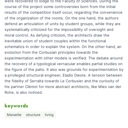
were recovered to lodge to the Faculty of Sciences. During the
course of the project some controversies born from the initial
results of the competition itself occur, regarding the convenience
of the organization of the rooms. On the one hand, the authors
defend an articulation of units by student groups, while they are
systematically criticized for the impossibility of oversight and
moral control. As defying criticism, the architects draw the
inevitable union of student couples within the functional
schematics in order to explain the system. On the other hand, an
evolution from the Corbusian principles towards the
experimentation with other models is verified. The debate around
the recovery of a typological vernacular enables partial studies on
the figure of the patio. It also was grounds for experimentation by
a privileged structural engineer, Eladio Dieste. A tension between
the fidelity of Serralta towards Le Corbusier and the curiosity of
his partner Clémot for more abstract architects, like Mies van der
Rohe, is also noticed.
keywords
Marseille
structure
living