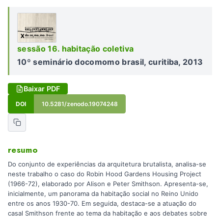
sessão 16. habitação coletiva
10º seminário docomomo brasil, curitiba, 2013
Baixar PDF
DOI
10.5281/zenodo.19074248
resumo
Do conjunto de experiências da arquitetura brutalista, analisa-se
neste trabalho o caso do Robin Hood Gardens Housing Project
(1966-72), elaborado por Alison e Peter Smithson. Apresenta-se,
inicialmente, um panorama da habitação social no Reino Unido
entre os anos 1930-70. Em seguida, destaca-se a atuação do
casal Smithson frente ao tema da habitação e aos debates sobre