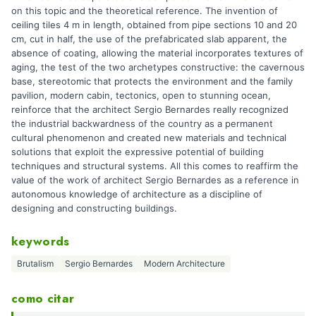
on this topic and the theoretical reference. The invention of
ceiling tiles 4 m in length, obtained from pipe sections 10 and 20
cm, cut in half, the use of the prefabricated slab apparent, the
absence of coating, allowing the material incorporates textures of
aging, the test of the two archetypes constructive: the cavernous
base, stereotomic that protects the environment and the family
pavilion, modern cabin, tectonics, open to stunning ocean,
reinforce that the architect Sergio Bernardes really recognized
the industrial backwardness of the country as a permanent
cultural phenomenon and created new materials and technical
solutions that exploit the expressive potential of building
techniques and structural systems. All this comes to reaffirm the
value of the work of architect Sergio Bernardes as a reference in
autonomous knowledge of architecture as a discipline of
designing and constructing buildings.
keywords
Brutalism
Sergio Bernardes
Modern Architecture
como citar