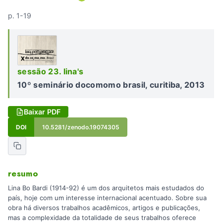
p. 1-19
sessão 23. lina's
10º seminário docomomo brasil, curitiba, 2013
Baixar PDF
DOI
10.5281/zenodo.19074305
resumo
Lina Bo Bardi (1914-92) é um dos arquitetos mais estudados do
país, hoje com um interesse internacional acentuado. Sobre sua
obra há diversos trabalhos acadêmicos, artigos e publicações,
mas a complexidade da totalidade de seus trabalhos oferece