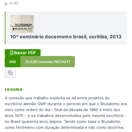
p. 1-17
10º seminário docomomo brasil, curitiba, 2013
Baixar PDF
DOI
10.5281/zenodo.19074417
resumo
A conexão que trabalho explicita se dá entre projetos do
escritório alemão GMP durante o período em que o Brutalismo era
visto como ordem do dia – final da década de 1960 e início dos
anos 1970 – e os trabalhos desenvolvidos pelo mesmo escritório
no Brasil quarenta anos depois. Tendo como base o Brutalismo
como fenômeno com duração determinada e não como doutrina,