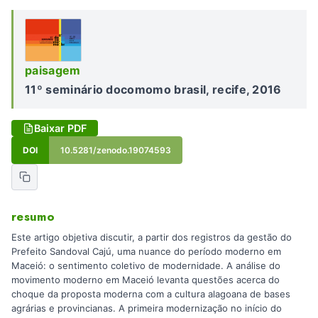
paisagem
11º seminário docomomo brasil, recife, 2016
Baixar PDF
DOI
10.5281/zenodo.19074593
resumo
Este artigo objetiva discutir, a partir dos registros da gestão do
Prefeito Sandoval Cajú, uma nuance do período moderno em
Maceió: o sentimento coletivo de modernidade. A análise do
movimento moderno em Maceió levanta questões acerca do
choque da proposta moderna com a cultura alagoana de bases
agrárias e provincianas. A primeira modernização no início do