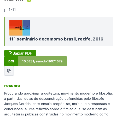
p. 1-11
11º seminário docomomo brasil, recife, 2016
Baixar PDF
DOI
10.5281/zenodo.19074679
resumo
Procurando aproximar arquitetura, movimento moderno e filosofia,
a partir das ideias de desconstrução defendidas pelo filósofo
Jacques Derrida, este ensaio propõe-se, mais que a respostas e
conclusões, a uma reflexão sobre o fim ao qual se destinam as
arquiteturas públicas construídas no movimento moderno como