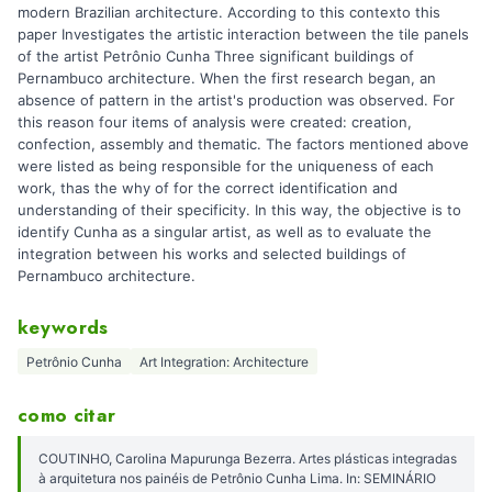
modern Brazilian architecture. According to this contexto this
paper Investigates the artistic interaction between the tile panels
of the artist Petrônio Cunha Three significant buildings of
Pernambuco architecture. When the first research began, an
absence of pattern in the artist's production was observed. For
this reason four items of analysis were created: creation,
confection, assembly and thematic. The factors mentioned above
were listed as being responsible for the uniqueness of each
work, thas the why of for the correct identification and
understanding of their specificity. In this way, the objective is to
identify Cunha as a singular artist, as well as to evaluate the
integration between his works and selected buildings of
Pernambuco architecture.
keywords
Petrônio Cunha
Art Integration: Architecture
como citar
COUTINHO, Carolina Mapurunga Bezerra. Artes plásticas integradas
à arquitetura nos painéis de Petrônio Cunha Lima. In: SEMINÁRIO