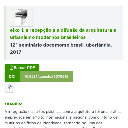
eixo 1. a recepção e a difusão da arquitetura e
urbanismo modernos brasileiros
12º seminário docomomo brasil, uberlândia,
2017
Baixar PDF
DOI
10.5281/zenodo.19076916
resumo
A integração das artes plásticas com a arquitetura foi uma prática
empregada em âmbito internacional e nacional com o intuito de
munir os edifícios de identidade, tornando-se uma das