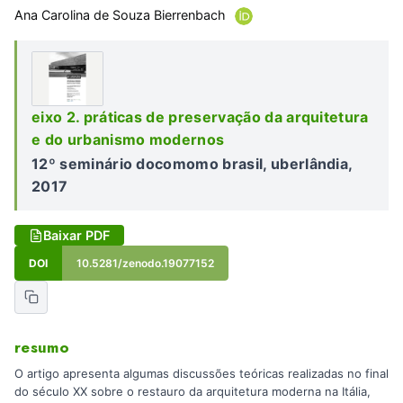
Ana Carolina de Souza Bierrenbach
eixo 2. práticas de preservação da arquitetura
e do urbanismo modernos
12º seminário docomomo brasil, uberlândia,
2017
Baixar PDF
DOI
10.5281/zenodo.19077152
resumo
O artigo apresenta algumas discussões teóricas realizadas no final
do século XX sobre o restauro da arquitetura moderna na Itália,