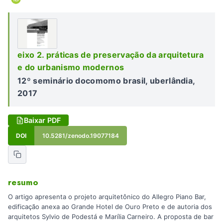
eixo 2. práticas de preservação da arquitetura
e do urbanismo modernos
12º seminário docomomo brasil, uberlândia,
2017
Baixar PDF
DOI
10.5281/zenodo.19077184
resumo
O artigo apresenta o projeto arquitetônico do Allegro Piano Bar,
edificação anexa ao Grande Hotel de Ouro Preto e de autoria dos
arquitetos Sylvio de Podestá e Marília Carneiro. A proposta de bar