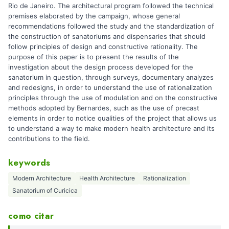
Rio de Janeiro. The architectural program followed the technical
premises elaborated by the campaign, whose general
recommendations followed the study and the standardization of
the construction of sanatoriums and dispensaries that should
follow principles of design and constructive rationality. The
purpose of this paper is to present the results of the
investigation about the design process developed for the
sanatorium in question, through surveys, documentary analyzes
and redesigns, in order to understand the use of rationalization
principles through the use of modulation and on the constructive
methods adopted by Bernardes, such as the use of precast
elements in order to notice qualities of the project that allows us
to understand a way to make modern health architecture and its
contributions to the field.
keywords
Modern Architecture
Health Architecture
Rationalization
Sanatorium of Curicica
como citar