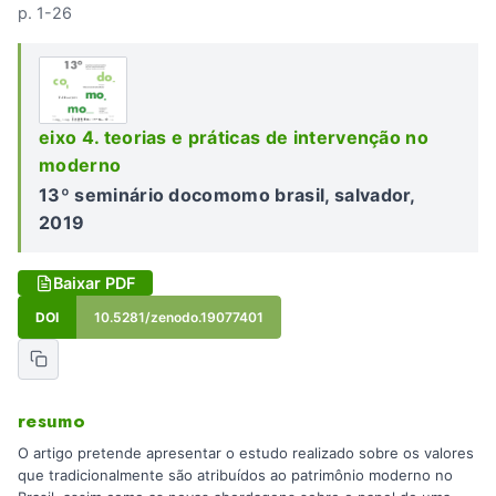
p. 1-26
eixo 4. teorias e práticas de intervenção no
moderno
13º seminário docomomo brasil, salvador,
2019
Baixar PDF
DOI
10.5281/zenodo.19077401
resumo
O artigo pretende apresentar o estudo realizado sobre os valores
que tradicionalmente são atribuídos ao patrimônio moderno no