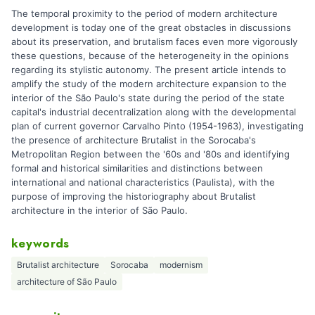
The temporal proximity to the period of modern architecture
development is today one of the great obstacles in discussions
about its preservation, and brutalism faces even more vigorously
these questions, because of the heterogeneity in the opinions
regarding its stylistic autonomy. The present article intends to
amplify the study of the modern architecture expansion to the
interior of the São Paulo's state during the period of the state
capital's industrial decentralization along with the developmental
plan of current governor Carvalho Pinto (1954-1963), investigating
the presence of architecture Brutalist in the Sorocaba's
Metropolitan Region between the '60s and '80s and identifying
formal and historical similarities and distinctions between
international and national characteristics (Paulista), with the
purpose of improving the historiography about Brutalist
architecture in the interior of São Paulo.
keywords
Brutalist architecture
Sorocaba
modernism
architecture of São Paulo