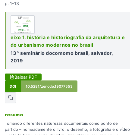
p. 1-13
eixo 1. história e historiografia da arquitetura e
do urbanismo modernos no brasil
13º seminário docomomo brasil, salvador,
2019
Baixar PDF
DOI
10.5281/zenodo.19077553
resumo
Tomando diferentes naturezas documentais como ponto de
partido – nomeadamente o livro, o desenho, a fotografia e o vídeo