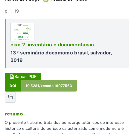
p. 1-19
eixo 2. inventário e documentação
13º seminário docomomo brasil, salvador,
2019
Baixar PDF
DOI
10.5281/zenodo.19077563
resumo
O presente trabalho trata dos bens arquitetônicos de interesse
histórico e cultural do período caracterizado como moderno e é