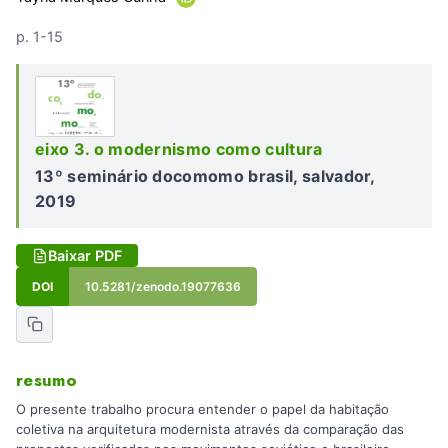
p. 1-15
eixo 3. o modernismo como cultura
13º seminário docomomo brasil, salvador,
2019
Baixar PDF
DOI
10.5281/zenodo.19077636
resumo
O presente trabalho procura entender o papel da habitação
coletiva na arquitetura modernista através da comparação das