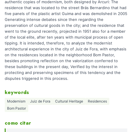
authentic copies of modernism, both designed by Arcuri: The
residence that was located to the street Brás Bernardino that had
five panels of the plastic artist Guima and was demolished in 2005
Generating intense debates since then regarding the
preservation of cultural goods in the city; and the residence that
went to the ground recently, projected in 1951 also for a member
of the local elite, after ten years with municipal process of open
tipping. It is intended, therefore, to analyze the modernist
architectural experience in the city of Juiz de Fora, with emphasis
on the residences located in the neighborhood Bom Pastor,
besides promoting reflection on the valorization conferred to
these buildings in the present day, Verified by the interest in
protecting and preserving specimens of this tendency and the
disputes triggered in this process.
keywords
Modernism
Juiz de Fora
Cultural Heritage
Residences
Bom Pastor
como citar