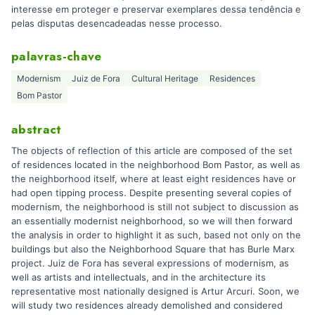
interesse em proteger e preservar exemplares dessa tendência e
pelas disputas desencadeadas nesse processo.
palavras-chave
Modernism
Juiz de Fora
Cultural Heritage
Residences
Bom Pastor
abstract
The objects of reflection of this article are composed of the set
of residences located in the neighborhood Bom Pastor, as well as
the neighborhood itself, where at least eight residences have or
had open tipping process. Despite presenting several copies of
modernism, the neighborhood is still not subject to discussion as
an essentially modernist neighborhood, so we will then forward
the analysis in order to highlight it as such, based not only on the
buildings but also the Neighborhood Square that has Burle Marx
project. Juiz de Fora has several expressions of modernism, as
well as artists and intellectuals, and in the architecture its
representative most nationally designed is Artur Arcuri. Soon, we
will study two residences already demolished and considered