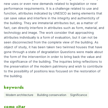
new uses or even new demands related to legislation or new
performance requirements. It is a challenge related to use and
function, attributes indicated by UNESCO as being elements that
can save value and interfere in the integrity and authenticity of
the building. They are immaterial attributes but, as a matter of
fact, can directly interfere in attributes such as form, material, and
technology and image. The work consider that approaching
attributes individually is a form of evaluation, but it can not be
seen disconnected from the complete view of the building. As
object of study, it has been taken two twinned houses that have
gone through a state of degradation Questions were made about
the form of the intervention in order to bring back the value and
the significance of the building. The inquiries bring reflections to
the preservation of the modern patrimony and wish to contribute
to the possibility of positions less focused on the restoration of
the building.
keywords
Modern architecture
Building conservation
Significance
como citar