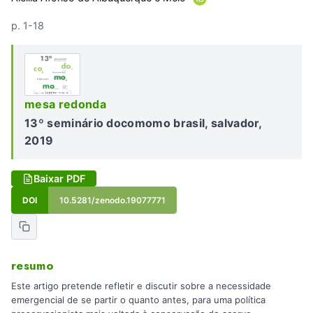
p. 1-18
mesa redonda
13º seminário docomomo brasil, salvador,
2019
Baixar PDF
DOI
10.5281/zenodo.19077771
resumo
Este artigo pretende refletir e discutir sobre a necessidade
emergencial de se partir o quanto antes, para uma política