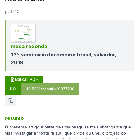
p. 1-15
mesa redonda
13º seminário docomomo brasil, salvador,
2019
Baixar PDF
DOI
10.5281/zenodo.19077790
resumo
O presente artigo é parte de uma pesquisa mais abrangente que
visa investigar a fronteira sutil que divide ou une, o projeto do