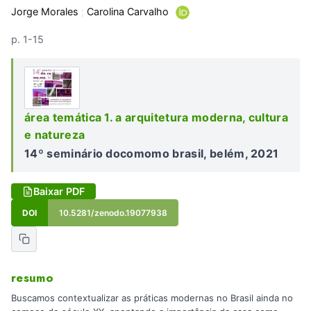
Jorge Morales
;
Carolina Carvalho
p. 1-15
área temática 1. a arquitetura moderna, cultura
e natureza
14º seminário docomomo brasil, belém, 2021
Baixar PDF
DOI
10.5281/zenodo.19077938
resumo
Buscamos contextualizar as práticas modernas no Brasil ainda no