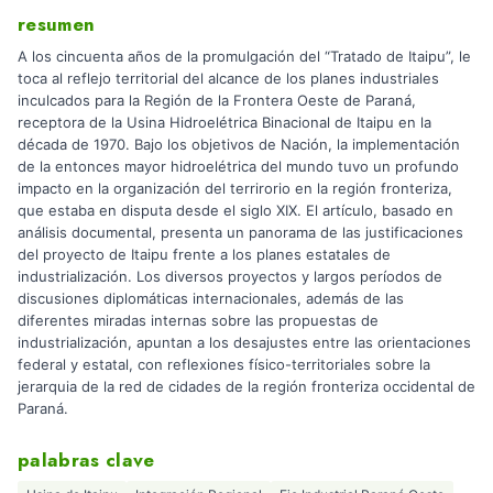
resumen
A los cincuenta años de la promulgación del “Tratado de Itaipu”, le
toca al reflejo territorial del alcance de los planes industriales
inculcados para la Región de la Frontera Oeste de Paraná,
receptora de la Usina Hidroelétrica Binacional de Itaipu en la
década de 1970. Bajo los objetivos de Nación, la implementación
de la entonces mayor hidroelétrica del mundo tuvo un profundo
impacto en la organización del terrirorio en la región fronteriza,
que estaba en disputa desde el siglo XIX. El artículo, basado en
análisis documental, presenta un panorama de las justificaciones
del proyecto de Itaipu frente a los planes estatales de
industrialización. Los diversos proyectos y largos períodos de
discusiones diplomáticas internacionales, además de las
diferentes miradas internas sobre las propuestas de
industrialización, apuntan a los desajustes entre las orientaciones
federal y estatal, con reflexiones físico-territoriales sobre la
jerarquia de la red de cidades de la región fronteriza occidental de
Paraná.
palabras clave