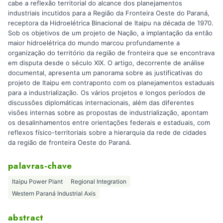
cabe a reflexão territorial do alcance dos planejamentos
industriais incutidos para a Região da Fronteira Oeste do Paraná,
receptora da Hidroelétrica Binacional de Itaipu na década de 1970.
Sob os objetivos de um projeto de Nação, a implantação da então
maior hidroelétrica do mundo marcou profundamente a
organização do território da região de fronteira que se encontrava
em disputa desde o século XIX. O artigo, decorrente de análise
documental, apresenta um panorama sobre as justificativas do
projeto de Itaipu em contraponto com os planejamentos estaduais
para a industrialização. Os vários projetos e longos períodos de
discussões diplomáticas internacionais, além das diferentes
visões internas sobre as propostas de industrialização, apontam
os desalinhamentos entre orientações federais e estaduais, com
reflexos físico-territoriais sobre a hierarquia da rede de cidades
da região de fronteira Oeste do Paraná.
palavras-chave
Itaipu Power Plant
Regional Integration
Western Paraná Industrial Axis
abstract