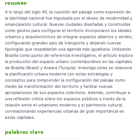
resumen
A lo largo del siglo XX, la cuestión del paisaje como expresión de
la identidad nacional fue impulsada por el deseo de modernidad y
emancipación cultural. Nuevas ciudades diseñadas y construidas
como gestos para configurar el territorio incorporaron los ideales
urbanos y arquitectónicos de integrar espacios abiertos y verdes,
configurando grandes ejes de transporte y alojando nuevas
tipologías que respaldarían una agenda más igualitaria. Utilizando
Brasilia como punto de referencia investigativo, el artículo explora
la producción del espacio urbano contemporáneo en las capitales
de Brasilia (Brasil) y Ankara (Turquía). Investiga cómo se relaciona
la planificación urbana moderna con estas estrategias y
conceptos para comprender la configuración del paisaje como
medio de transformación del territorio y facilitar nuevas
apropiaciones de sus espacios colectivos. Además, contribuye a
una reflexión crítica sobre los espacios públicos a través de la
relación entre el urbanismo moderno y el patrimonio cultural,
correlacionando experiencias urbanas de gran importancia en
estas capitales.
palabras clave