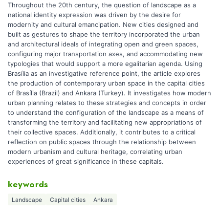
Throughout the 20th century, the question of landscape as a
national identity expression was driven by the desire for
modernity and cultural emancipation. New cities designed and
built as gestures to shape the territory incorporated the urban
and architectural ideals of integrating open and green spaces,
configuring major transportation axes, and accommodating new
typologies that would support a more egalitarian agenda. Using
Brasília as an investigative reference point, the article explores
the production of contemporary urban space in the capital cities
of Brasília (Brazil) and Ankara (Turkey). It investigates how modern
urban planning relates to these strategies and concepts in order
to understand the configuration of the landscape as a means of
transforming the territory and facilitating new appropriations of
their collective spaces. Additionally, it contributes to a critical
reflection on public spaces through the relationship between
modern urbanism and cultural heritage, correlating urban
experiences of great significance in these capitals.
keywords
Landscape
Capital cities
Ankara