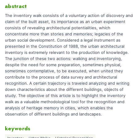
abstract
The inventory walk consists of a voluntary action of discovery and
claim of the built asset, its importance as an urban experiment
consists of revealing architectural potentialities, which
concentrate more than stories and memories; legacies of the
urban social development. Considered a legal instrument as
presented in the Constitution of 1988, the urban architectural
inventory is extremely relevant to the production of knowledge.
The junction of these two actions: walking and inventorying,
despite the need for some preparation, sometimes physical,
sometimes contemplative, to be executed, when united they
contribute to the process of data survey and architectural
recognition. A certain trajectory is traveled analyzing and writing
down characteristics about the different buildings, objects of
study. The objective of this article is to highlight the inventory
walk as a valuable methodological tool for the recognition and
analysis of heritage memory in cities, which enables the
observation of different buildings and landscapes.
keywords