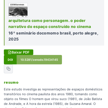
arquitetura como personagem. o poder
narrativo do espaço construído no cinema
16º seminário docomomo brasil, porto alegre,
2025
Baixar PDF
DOI
10.5281/zenodo.19434145
resumo
Este estudo investiga as representações de espaços domésticos
transitórios no cinema paulista dos anos 1980, tomando como
objeto os filmes O homem que virou suco (1981), de João Batista
de Andrade, e A hora da estrela (1985), de Suzana Amaral. O