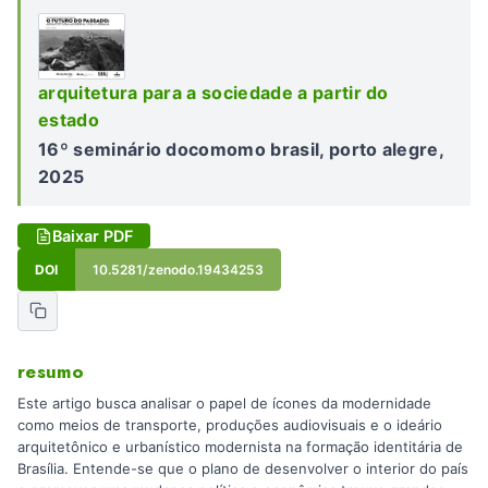
arquitetura para a sociedade a partir do
estado
16º seminário docomomo brasil, porto alegre,
2025
Baixar PDF
DOI
10.5281/zenodo.19434253
resumo
Este artigo busca analisar o papel de ícones da modernidade
como meios de transporte, produções audiovisuais e o ideário
arquitetônico e urbanístico modernista na formação identitária de
Brasília. Entende-se que o plano de desenvolver o interior do país