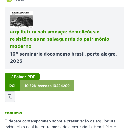
arquitetura sob ameaça: demolições e
resistências na salvaguarda do patrimônio
moderno
16º seminário docomomo brasil, porto alegre,
2025
Baixar PDF
DOI
10.5281/zenodo.19434290
resumo
O debate contemporâneo sobre a preservação da arquitetura
evidencia o conflito entre memória e mercadoria. Henri-Pierre