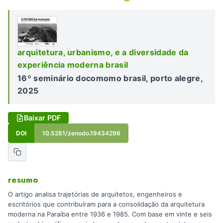
arquitetura, urbanismo, e a diversidade da
experiência moderna brasil
16º seminário docomomo brasil, porto alegre,
2025
Baixar PDF
DOI
10.5281/zenodo.19434296
resumo
O artigo analisa trajetórias de arquitetos, engenheiros e
escritórios que contribuíram para a consolidação da arquitetura
moderna na Paraíba entre 1936 e 1985. Com base em vinte e seis