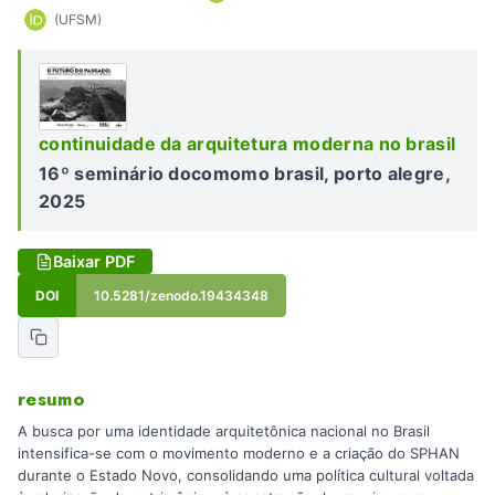
(UFSM)
continuidade da arquitetura moderna no brasil
16º seminário docomomo brasil, porto alegre,
2025
Baixar PDF
DOI
10.5281/zenodo.19434348
resumo
A busca por uma identidade arquitetônica nacional no Brasil
intensifica-se com o movimento moderno e a criação do SPHAN
durante o Estado Novo, consolidando uma política cultural voltada