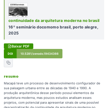
continuidade da arquitetura moderna no brasil
16º seminário docomomo brasil, porto alegre,
2025
Baixar PDF
DOI
10.5281/zenodo.19434366
resumo
Macapá teve um processo de desenvolvimento configurador de
sua paisagem urbana entre as décadas de 1940 e 1990. A
produção arquitetônica desse período possui elementos da
arquitetura moderna, mas poucos estudos analisam esses
projetos, com potencial para apresentar sinais de uma possível
descentralização da continuidade da arquitetura moderna no