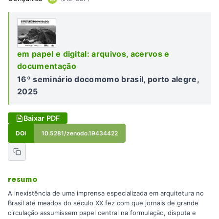
em papel e digital: arquivos, acervos e
documentação
16º seminário docomomo brasil, porto alegre,
2025
Baixar PDF
DOI
10.5281/zenodo.19434422
resumo
A inexistência de uma imprensa especializada em arquitetura no
Brasil até meados do século XX fez com que jornais de grande
circulação assumissem papel central na formulação, disputa e