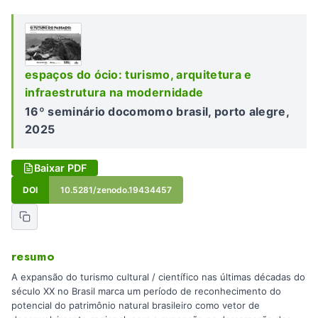
espaços do ócio: turismo, arquitetura e
infraestrutura na modernidade
16º seminário docomomo brasil, porto alegre,
2025
Baixar PDF
DOI
10.5281/zenodo.19434457
resumo
A expansão do turismo cultural / científico nas últimas décadas do
século XX no Brasil marca um período de reconhecimento do
potencial do patrimônio natural brasileiro como vetor de