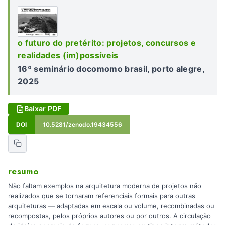
o futuro do pretérito: projetos, concursos e
realidades (im)possíveis
16º seminário docomomo brasil, porto alegre,
2025
Baixar PDF
DOI
10.5281/zenodo.19434556
resumo
Não faltam exemplos na arquitetura moderna de projetos não
realizados que se tornaram referenciais formais para outras
arquiteturas — adaptadas em escala ou volume, recombinadas ou
recompostas, pelos próprios autores ou por outros. A circulação