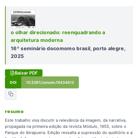
o olhar direcionado: reenquadrando a
arquitetura moderna
16º seminário docomomo brasil, porto alegre,
2025
Baixar PDF
DOI
10.5281/zenodo.19434612
resumo
Este trabalho visa discutir a relevância da imagem, da narrativa,
propagada na primeira edição da revista Módulo, 1955, sobre o
Parque do Ibirapuera. Edição ressalta a supressão do auditório e a