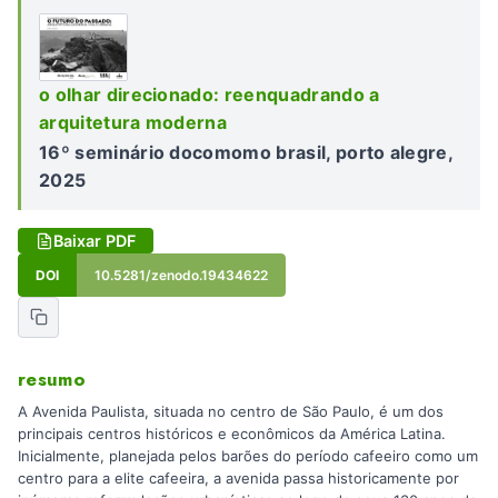
o olhar direcionado: reenquadrando a
arquitetura moderna
16º seminário docomomo brasil, porto alegre,
2025
Baixar PDF
DOI
10.5281/zenodo.19434622
resumo
A Avenida Paulista, situada no centro de São Paulo, é um dos
principais centros históricos e econômicos da América Latina.
Inicialmente, planejada pelos barões do período cafeeiro como um
centro para a elite cafeeira, a avenida passa historicamente por