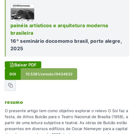
painéis artísticos e arquitetura moderna
brasileira
16º seminário docomomo brasil, porto alegre,
2025
Baixar PDF
DOI
10.5281/zenodo.19434632
resumo
O presente artigo tem como objetivo explorar o relevo O Sol faz a
festa, de Athos Bulcão para o Teatro Nacional de Brasília (1958), a
partir de uma leitura subjetiva e teatral. As obras de Bulcão estão
presentes em diversos edifícios de Oscar Niemeyer para a capital