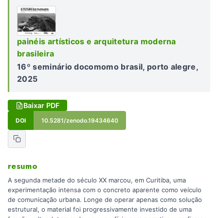
painéis artísticos e arquitetura moderna
brasileira
16º seminário docomomo brasil, porto alegre,
2025
Baixar PDF
DOI
10.5281/zenodo.19434640
resumo
A segunda metade do século XX marcou, em Curitiba, uma
experimentação intensa com o concreto aparente como veículo
de comunicação urbana. Longe de operar apenas como solução
estrutural, o material foi progressivamente investido de uma