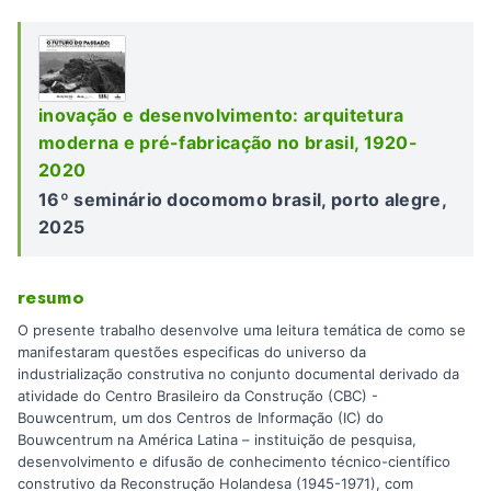
inovação e desenvolvimento: arquitetura
moderna e pré-fabricação no brasil, 1920-
2020
16º seminário docomomo brasil, porto alegre,
2025
resumo
O presente trabalho desenvolve uma leitura temática de como se
manifestaram questões especificas do universo da
industrialização construtiva no conjunto documental derivado da
atividade do Centro Brasileiro da Construção (CBC) -
Bouwcentrum, um dos Centros de Informação (IC) do
Bouwcentrum na América Latina – instituição de pesquisa,
desenvolvimento e difusão de conhecimento técnico-científico
construtivo da Reconstrução Holandesa (1945-1971), com