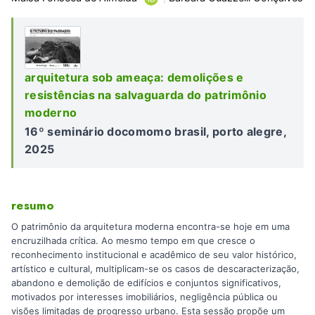
arquitetura sob ameaça: demolições e
resistências na salvaguarda do patrimônio
moderno
16º seminário docomomo brasil, porto alegre,
2025
resumo
O patrimônio da arquitetura moderna encontra-se hoje em uma
encruzilhada crítica. Ao mesmo tempo em que cresce o
reconhecimento institucional e acadêmico de seu valor histórico,
artístico e cultural, multiplicam-se os casos de descaracterização,
abandono e demolição de edifícios e conjuntos significativos,
motivados por interesses imobiliários, negligência pública ou
visões limitadas de progresso urbano. Esta sessão propõe um