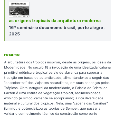
as origens tropicais da arquitetura moderna
16º seminário docomomo brasil, porto alegre,
2025
resumo
A arquitetura dos trópicos inspirou, desde as origens, os ideais da
Modernidade. No século 18 a invocação de uma idealizada ‘cabana
primitiva’ edênica e tropical serviu de alavanca para superar a
tradição em busca de autenticidade, alimentando-se a seguir das
“descobertas” dos viajantes naturalistas, em suas andanças pelos
Trópicos. Obra inaugural da modernidade, o Palácio de Cristal de
Paxton é uma estufa de vegetação tropical, redimensionada,
exibindo (e simbolicamente se apropriando) a rica diversidade
material e cultural dos trópicos. Nela, uma “cabana das Caraíbas”
iluminou e potencializou as teorias de Semper, que passar a
validar o conhecimento técnico da construção como parte