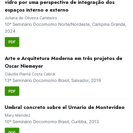
vidro por uma perspectiva de integração dos
espaços interno e externo
Juliana de Oliveira Cambeiro
10º Seminário Docomomo Norte/Nordeste, Campina Grande,
2024
PDF
Arte e Arquitetura Moderna em três projetos de
Oscar Niemeyer
Cláudia Piantá Costa Cabral
13º Seminário Docomomo Brasil, Salvador, 2019
PDF
Umbral concreto sobre el Urnario de Montevideo
Mary Méndez
10º Seminário Docomomo Brasil, Curitiba, 2013
PDF