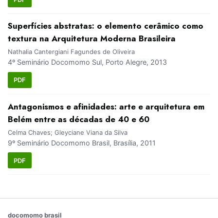
Superfícies abstratas: o elemento cerâmico como
textura na Arquitetura Moderna Brasileira
Nathalia Cantergiani Fagundes de Oliveira
4º Seminário Docomomo Sul, Porto Alegre, 2013
PDF
Antagonismos e afinidades: arte e arquitetura em
Belém entre as décadas de 40 e 60
Celma Chaves; Gleyciane Viana da Silva
9º Seminário Docomomo Brasil, Brasília, 2011
PDF
docomomo brasil