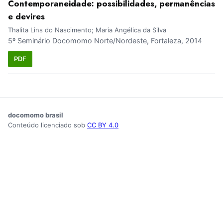
Contemporaneidade: possibilidades, permanências
e devires
Thalita Lins do Nascimento; Maria Angélica da Silva
5º Seminário Docomomo Norte/Nordeste, Fortaleza, 2014
PDF
docomomo brasil
Conteúdo licenciado sob
CC BY 4.0