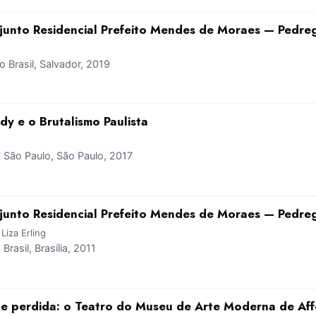
junto Residencial Prefeito Mendes de Moraes — Pedre
Brasil, Salvador, 2019
y e o Brutalismo Paulista
São Paulo, São Paulo, 2017
junto Residencial Prefeito Mendes de Moraes — Pedre
Liza Erling
asil, Brasília, 2011
e perdida: o Teatro do Museu de Arte Moderna de Aff