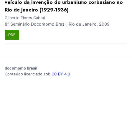
veículo da invenção do urbanismo corbusiano no
Rio de Janeiro (1929-1936)
Gilberto Flores Cabral
8º Seminário Docomomo Brasil, Rio de Janeiro, 2009
PDF
docomomo brasil
Conteúdo licenciado sob
CC BY 4.0