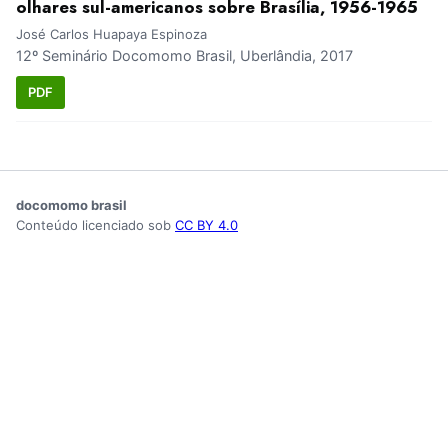
olhares sul-americanos sobre Brasília, 1956-1965
José Carlos Huapaya Espinoza
12º Seminário Docomomo Brasil, Uberlândia, 2017
PDF
docomomo brasil
Conteúdo licenciado sob
CC BY 4.0