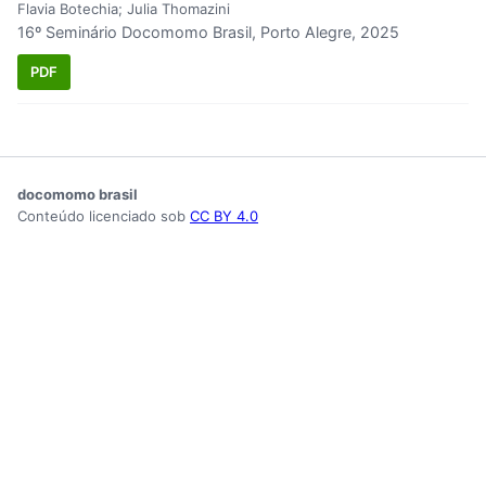
Flavia Botechia; Julia Thomazini
16º Seminário Docomomo Brasil, Porto Alegre, 2025
PDF
docomomo brasil
Conteúdo licenciado sob
CC BY 4.0