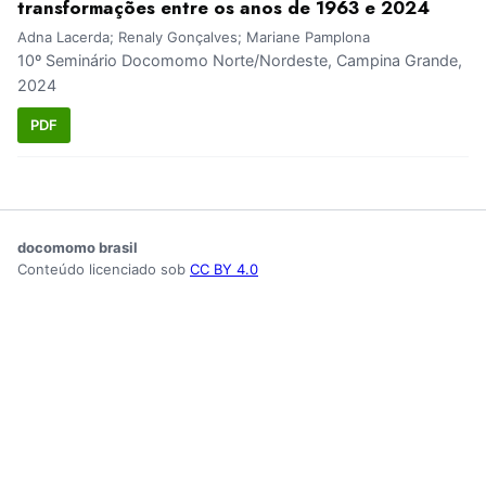
transformações entre os anos de 1963 e 2024
Adna Lacerda; Renaly Gonçalves; Mariane Pamplona
10º Seminário Docomomo Norte/Nordeste, Campina Grande,
2024
PDF
docomomo brasil
Conteúdo licenciado sob
CC BY 4.0